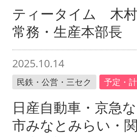
ティータイム 木村
常務・生産本部長
2025.10.14
民鉄・公営・三セク
予定・計
日産自動車・京急な
市みなとみらい・