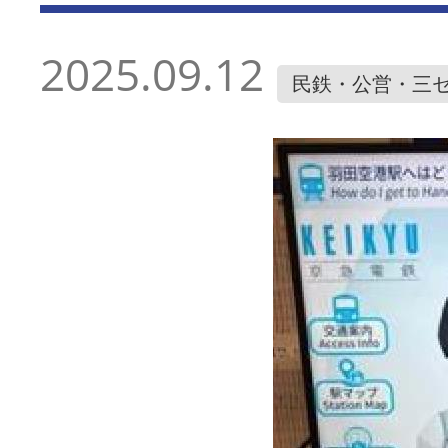
2025.09.12
民鉄・公営・三