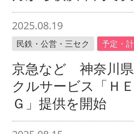
2025.08.19
民鉄・公営・三セク
予定・計
京急など 神奈川
クルサービス「ＨＥ
Ｇ」提供を開始