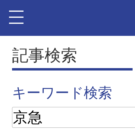
記事検索
キーワード検索