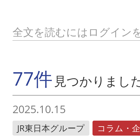
全文を読むにはログイン
77件
見つかりまし
2025.10.15
JR東日本グループ
コラム・