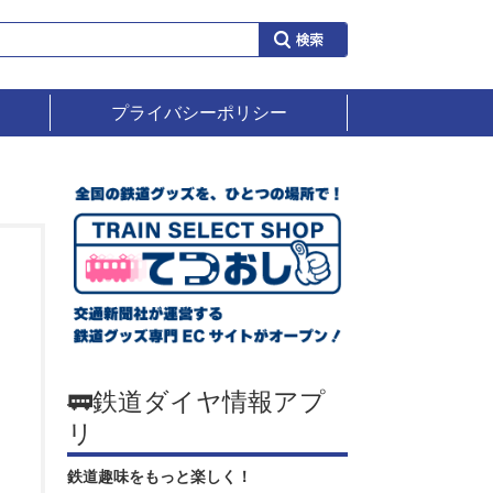
プライバシーポリシー
🚃鉄道ダイヤ情報アプ
リ
鉄道趣味をもっと楽しく！