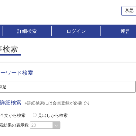
詳細検索
ログイン
運営
事検索
キーワード検索
詳細検索
※詳細検索には会員登録が必要です
全文から検索
見出しから検索
索結果の表示数