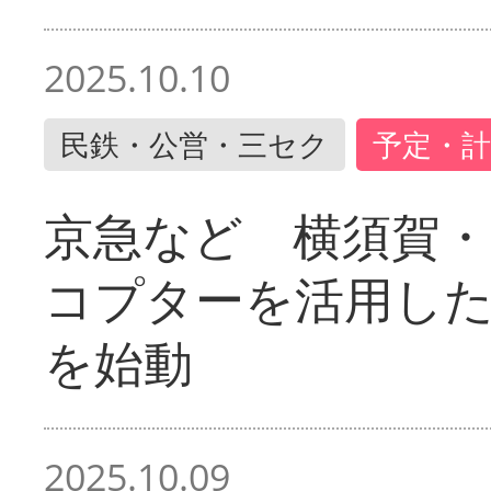
2025.10.10
民鉄・公営・三セク
予定・計
京急など 横須賀
コプターを活用し
を始動
2025.10.09