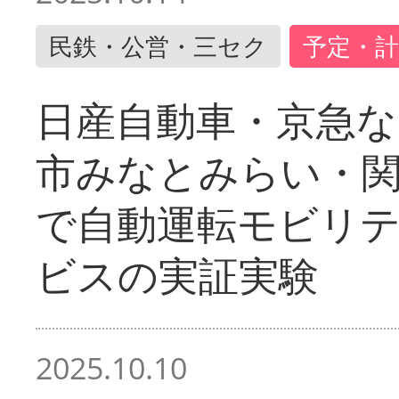
民鉄・公営・三セク
予定・計
日産自動車・京急な
市みなとみらい・
で自動運転モビリ
ビスの実証実験
2025.10.10