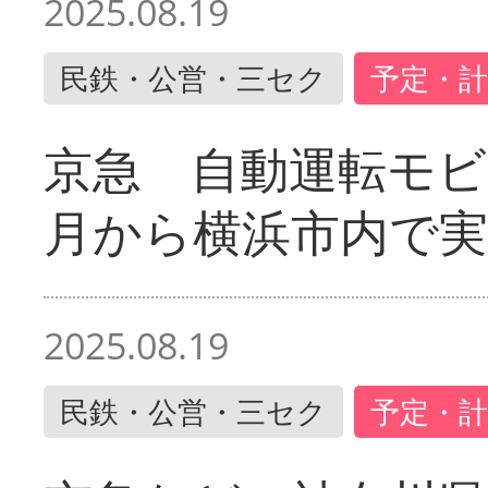
2025.08.19
民鉄・公営・三セク
予定・計
京急 自動運転モ
月から横浜市内で実
2025.08.19
民鉄・公営・三セク
予定・計