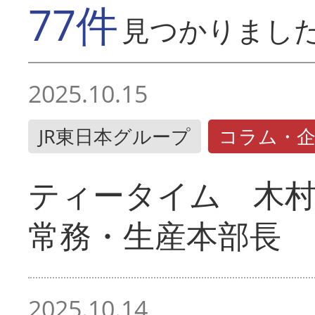
77件
見つかりまし
2025.10.15
JR東日本グループ
コラム・
ティータイム 木村
常務・生産本部長
2025.10.14