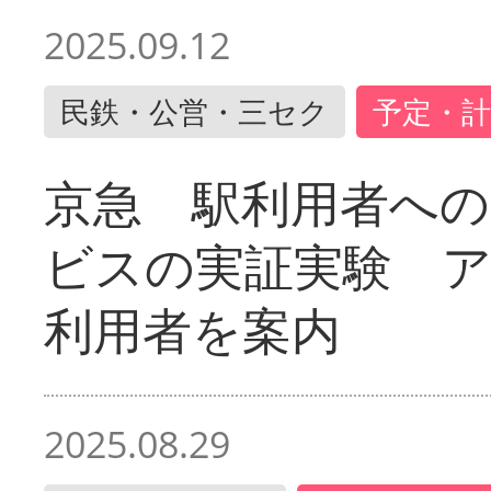
2025.09.12
民鉄・公営・三セク
予定・計
京急 駅利用者への
ビスの実証実験 
利用者を案内
2025.08.29