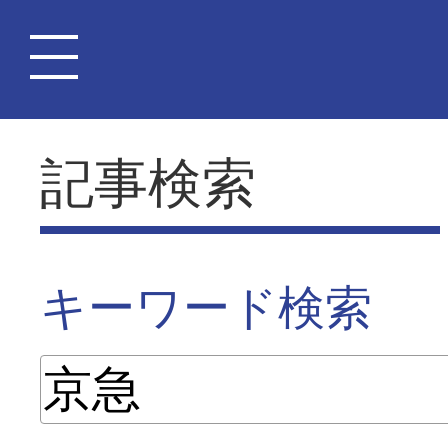
記事検索
キーワード検索