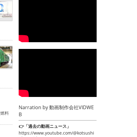
Narration by
動画制作会社VIDWE
空燃料
B
👉「過去の動画ニュース」
https://www.youtube.com/@kotsushi