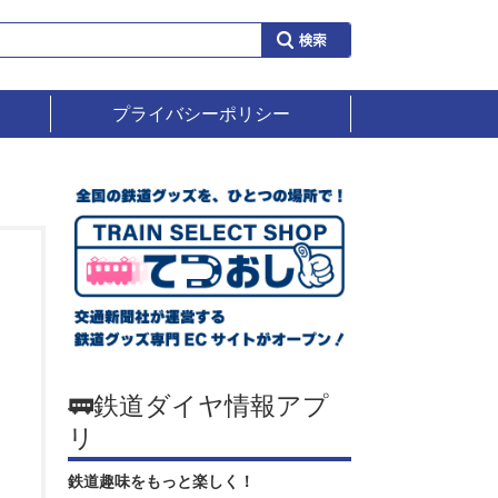
プライバシーポリシー
🚃鉄道ダイヤ情報アプ
リ
鉄道趣味をもっと楽しく！