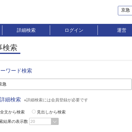
詳細検索
ログイン
運営
事検索
キーワード検索
詳細検索
※詳細検索には会員登録が必要です
全文から検索
見出しから検索
索結果の表示数