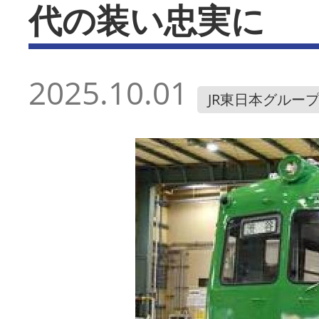
代の装い忠実に
2025.10.01
JR東日本グルー