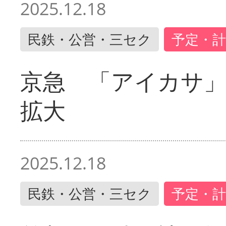
2025.12.18
民鉄・公営・三セク
予定・計
京急 「アイカサ
拡大
2025.12.18
民鉄・公営・三セク
予定・計