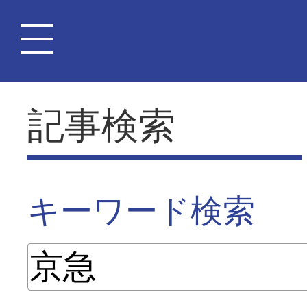
記事検索
キーワード検索