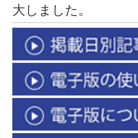
大しました