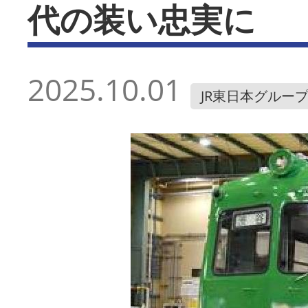
代の装い忠実に
2025.10.01
JR東日本グルー