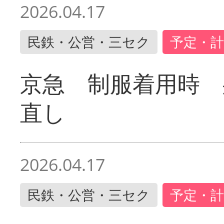
2026.04.17
民鉄・公営・三セク
予定・計
京急 制服着用時
直し
2026.04.17
民鉄・公営・三セク
予定・計