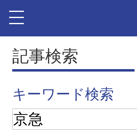
記事検索
キーワード検索