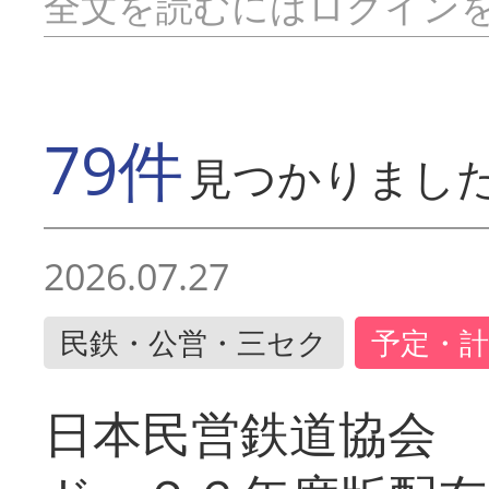
全文を読むにはログイン
79件
見つかりまし
2026.07.27
民鉄・公営・三セク
予定・計
日本民営鉄道協会 