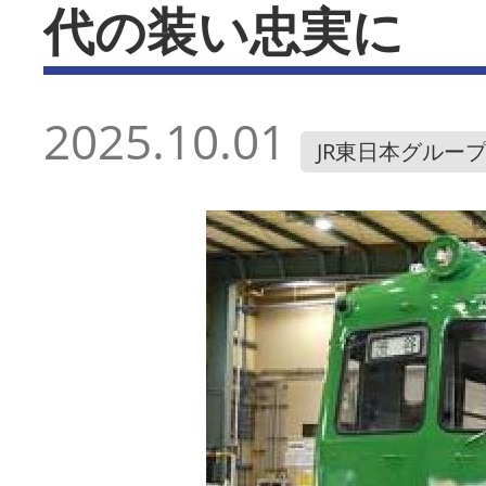
代の装い忠実に
2025.10.01
JR東日本グルー