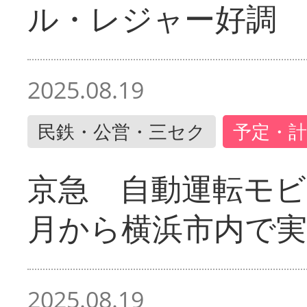
ル・レジャー好調
2025.08.19
民鉄・公営・三セク
予定・計
京急 自動運転モ
月から横浜市内で実
2025.08.19