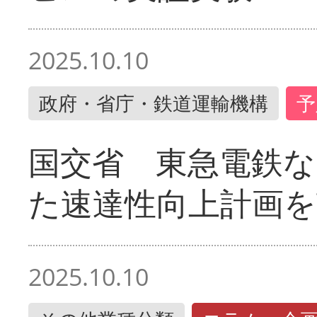
2025.10.10
政府・省庁・鉄道運輸機構
予
国交省 東急電鉄な
た速達性向上計画を
2025.10.10