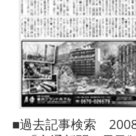
■過去記事検索 20