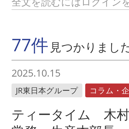
全文を読むにはログイン
77件
見つかりまし
2025.10.15
JR東日本グループ
コラム・
ティータイム 木村