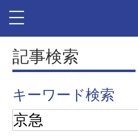
記事検索
キーワード検索