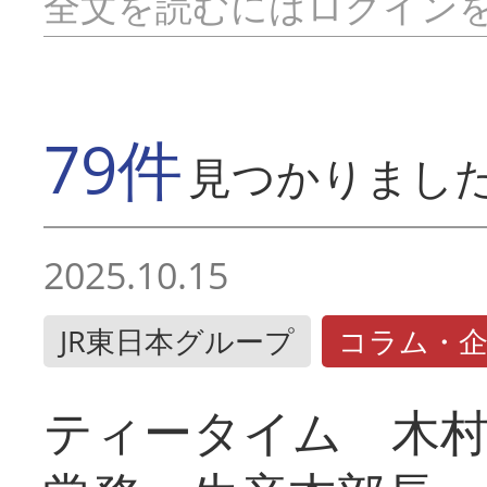
全文を読むにはログイン
79件
見つかりまし
2025.10.15
JR東日本グループ
コラム・
ティータイム 木村