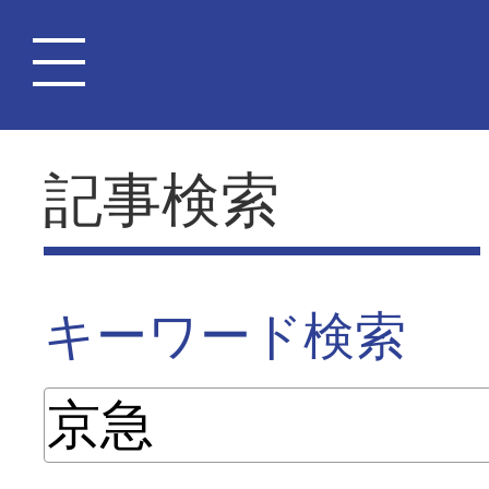
記事検索
キーワード検索