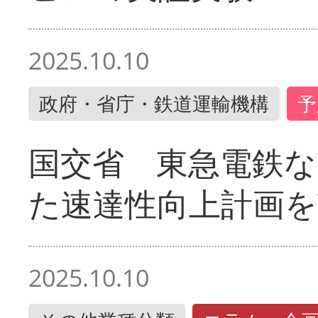
2025.10.10
政府・省庁・鉄道運輸機構
予
国交省 東急電鉄な
た速達性向上計画を
2025.10.10