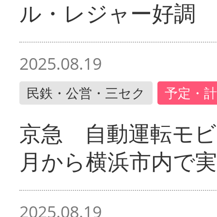
ル・レジャー好調
2025.08.19
民鉄・公営・三セク
予定・計
京急 自動運転モ
月から横浜市内で実
2025.08.19