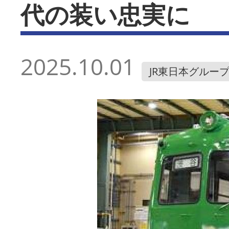
代の装い忠実に
2025.10.01
JR東日本グルー