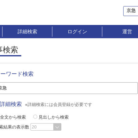
詳細検索
ログイン
運営
事検索
キーワード検索
詳細検索
※詳細検索には会員登録が必要です
全文から検索
見出しから検索
索結果の表示数