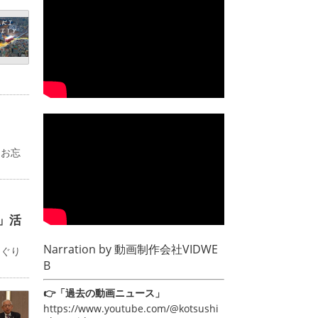
るお忘
」活
Narration by
動画制作会社VIDWE
めぐり
B
👉「過去の動画ニュース」
https://www.youtube.com/@kotsushi