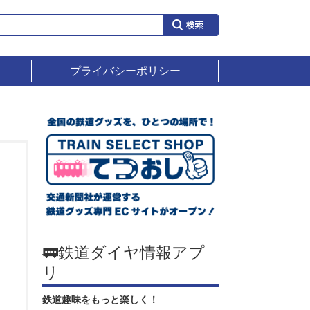
プライバシーポリシー
🚃鉄道ダイヤ情報アプ
リ
鉄道趣味をもっと楽しく！