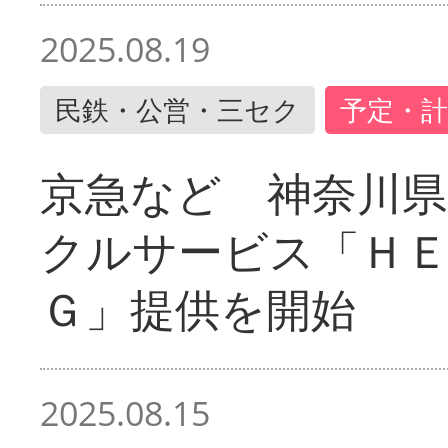
2025.08.19
民鉄・公営・三セク
予定・計
京急など 神奈川
クルサービス「ＨＥ
Ｇ」提供を開始
2025.08.15