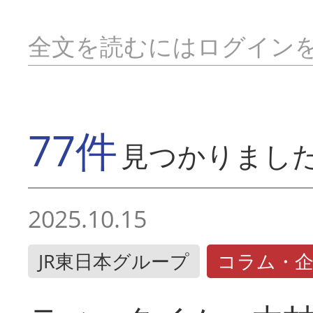
全文を読むにはログイン
77件
見つかりまし
2025.10.15
JR東日本グループ
コラム・