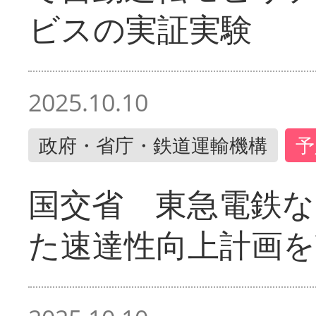
ビスの実証実験
2025.10.10
政府・省庁・鉄道運輸機構
予
国交省 東急電鉄な
た速達性向上計画を