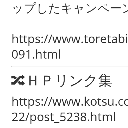
ップしたキャンペー
https://www.toretabi
091.html
🔀ＨＰリンク集
https://www.kotsu.c
22/post_5238.html