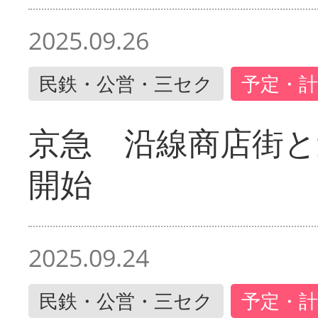
2025.09.26
民鉄・公営・三セク
予定・計
京急 沿線商店街と
開始
2025.09.24
民鉄・公営・三セク
予定・計