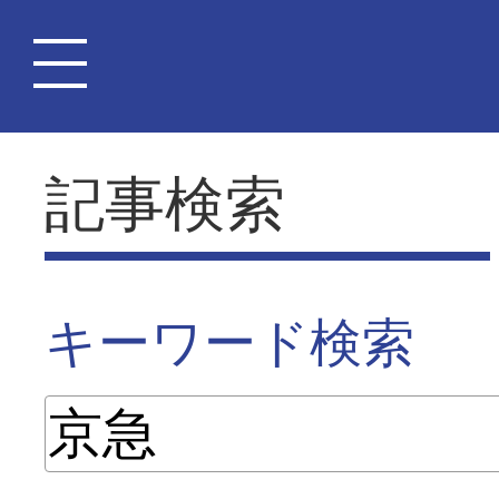
記事検索
キーワード検索