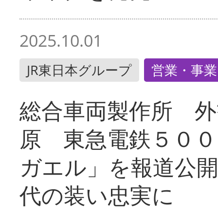
2025.10.01
JR東日本グループ
営業・事業
総合車両製作所 外
原 東急電鉄５００
ガエル」を報道公開
代の装い忠実に