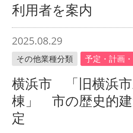
利用者を案内
2025.08.29
その他業種分類
予定・計画・
横浜市 「旧横浜市
棟」 市の歴史的建
定