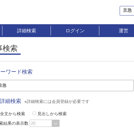
詳細検索
ログイン
運営
事検索
キーワード検索
詳細検索
※詳細検索には会員登録が必要です
全文から検索
見出しから検索
索結果の表示数