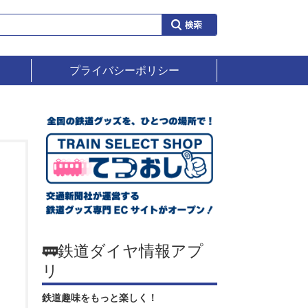
プライバシーポリシー
🚃鉄道ダイヤ情報アプ
リ
鉄道趣味をもっと楽しく！