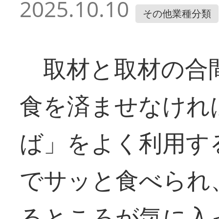
2025.10.10
その他業種分類
取材と取材の合
食を済ませなけれ
ば」をよく利用す
でサッと食べられ
るところが気に入