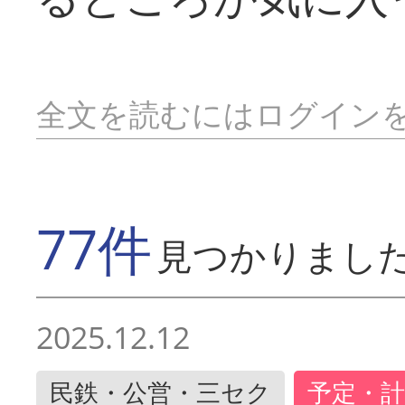
全文を読むにはログイン
77件
見つかりまし
2025.12.12
民鉄・公営・三セク
予定・計