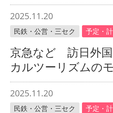
2025.11.20
民鉄・公営・三セク
予定・計
京急など 訪日外国
カルツーリズムの
2025.11.20
民鉄・公営・三セク
予定・計