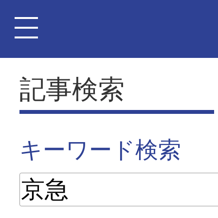
記事検索
キーワード検索