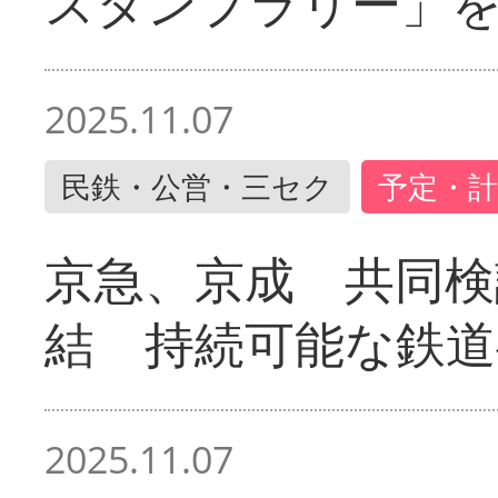
スタンプラリー」
2025.11.07
民鉄・公営・三セク
予定・計
京急、京成 共同検
結 持続可能な鉄道
2025.11.07