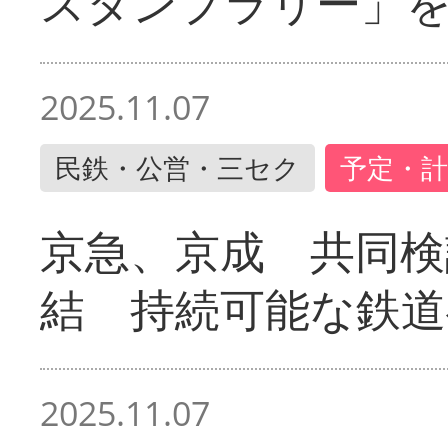
スタンプラリー」
2025.11.07
民鉄・公営・三セク
予定・計
京急、京成 共同検
結 持続可能な鉄道
2025.11.07