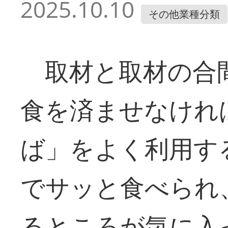
2025.10.10
その他業種分類
取材と取材の合
食を済ませなけれ
ば」をよく利用す
でサッと食べられ
るところが気に入