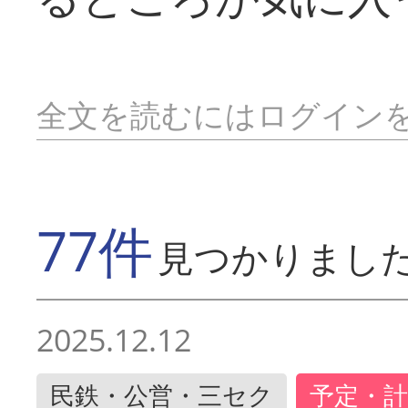
全文を読むにはログイン
77件
見つかりまし
2025.12.12
民鉄・公営・三セク
予定・計