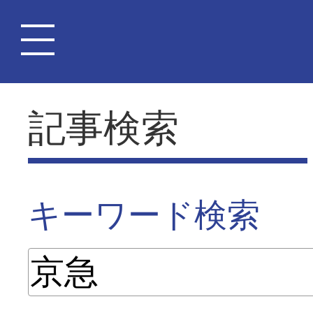
記事検索
キーワード検索