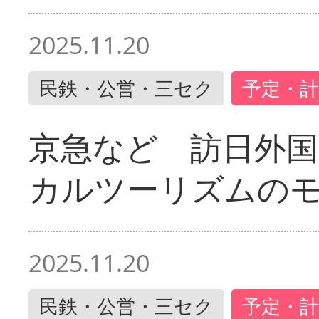
2025.11.20
民鉄・公営・三セク
予定・計
京急など 訪日外国
カルツーリズムの
2025.11.20
民鉄・公営・三セク
予定・計