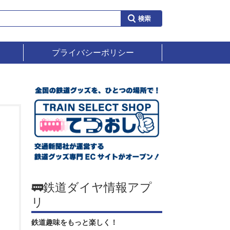
プライバシーポリシー
🚃鉄道ダイヤ情報アプ
リ
鉄道趣味をもっと楽しく！