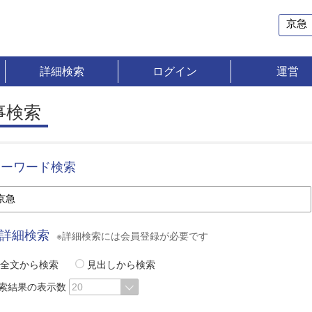
詳細検索
ログイン
運営
事検索
キーワード検索
詳細検索
※詳細検索には会員登録が必要です
全文から検索
見出しから検索
索結果の表示数