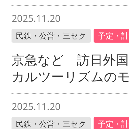
2025.11.20
民鉄・公営・三セク
予定・計
京急など 訪日外国
カルツーリズムの
2025.11.20
民鉄・公営・三セク
予定・計