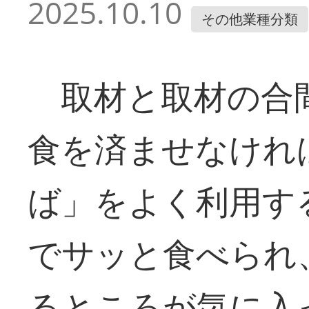
2025.10.10
その他業種分類
取材と取材の合
食を済ませなけれ
ば」をよく利用す
でサッと食べられ
るところが気に入