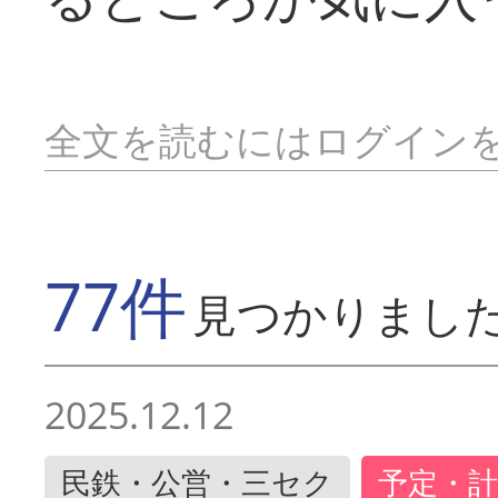
全文を読むにはログイン
77件
見つかりまし
2025.12.12
民鉄・公営・三セク
予定・計