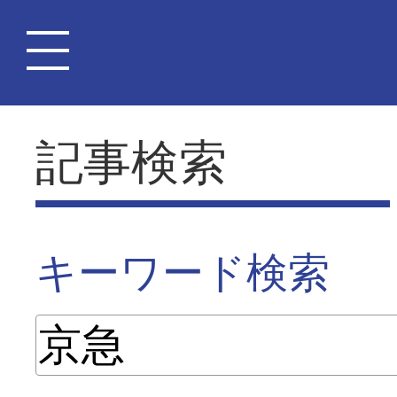
記事検索
キーワード検索