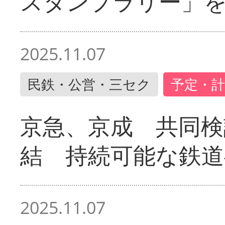
スタンプラリー」
2025.11.07
民鉄・公営・三セク
予定・計
京急、京成 共同検
結 持続可能な鉄道
2025.11.07