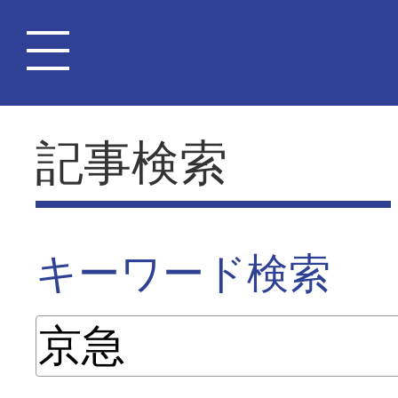
記事検索
キーワード検索