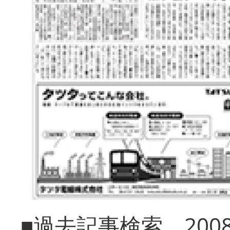
■過去記事検索 20