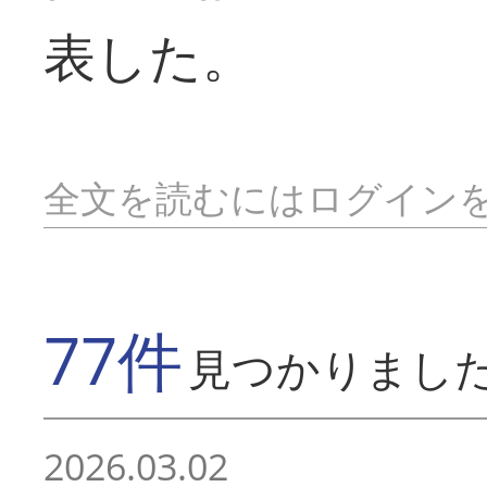
表した。
全文を読むにはログイン
77件
見つかりまし
2026.03.02