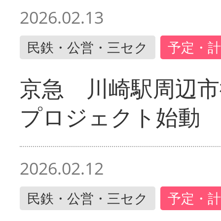
2026.02.13
民鉄・公営・三セク
予定・計
京急 川崎駅周辺市
プロジェクト始動
2026.02.12
民鉄・公営・三セク
予定・計