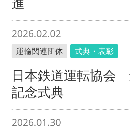
進
2026.02.02
運輸関連団体
式典・表彰
日本鉄道運転協会 
記念式典
2026.01.30