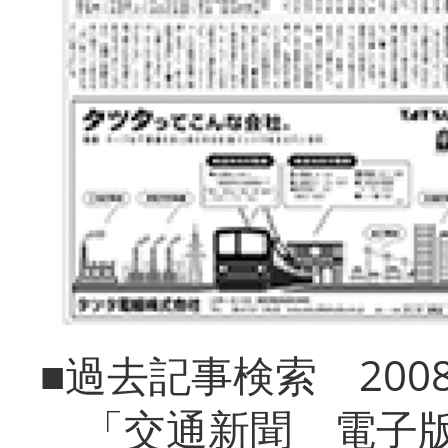
■過去記事検索 20
「交通新聞 電子版