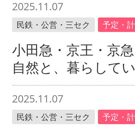
2025.11.07
民鉄・公営・三セク
予定・計
小田急・京王・京
自然と、暮らして
2025.11.07
民鉄・公営・三セク
予定・計