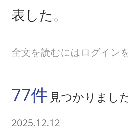
表した。
全文を読むにはログイン
77件
見つかりまし
2025.12.12