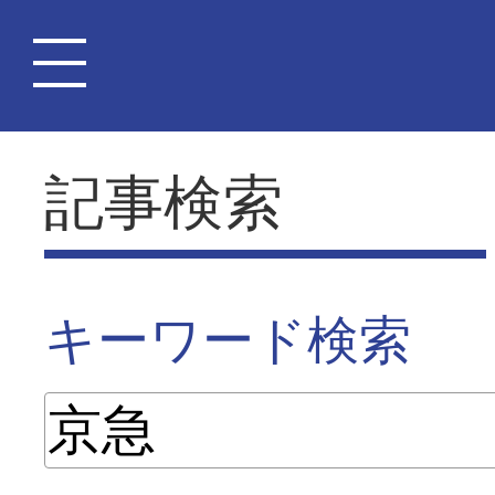
記事検索
キーワード検索