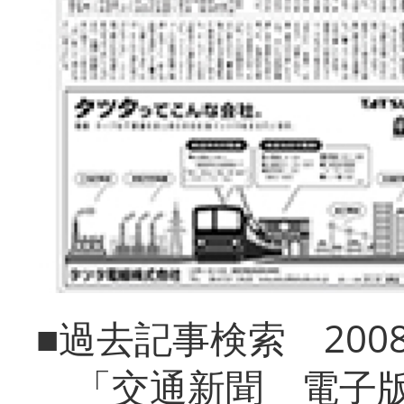
■過去記事検索 20
「交通新聞 電子版