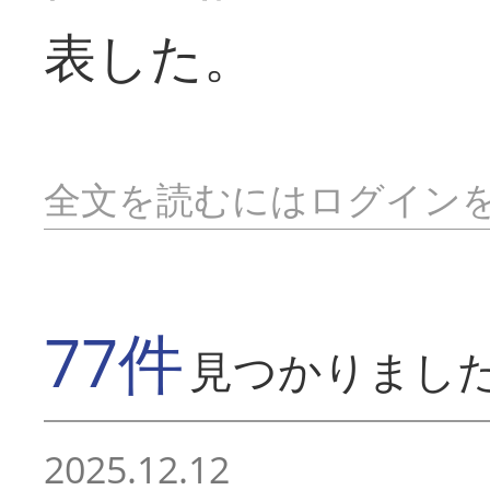
表した。
全文を読むにはログイン
77件
見つかりまし
2025.12.12