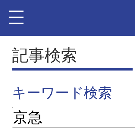
記事検索
キーワード検索