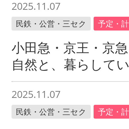
2025.11.07
民鉄・公営・三セク
予定・計
小田急・京王・京
自然と、暮らして
2025.11.07
民鉄・公営・三セク
予定・計