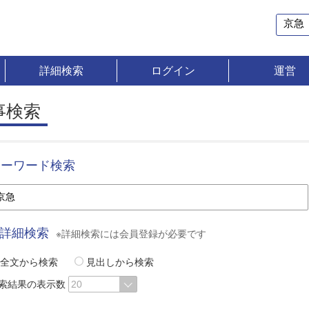
詳細検索
ログイン
運営
事検索
キーワード検索
詳細検索
※詳細検索には会員登録が必要です
全文から検索
見出しから検索
索結果の表示数