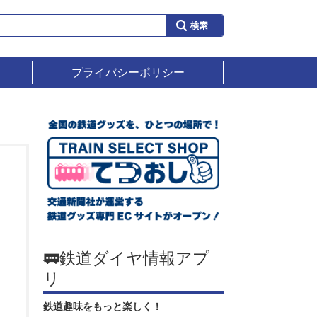
プライバシーポリシー
🚃鉄道ダイヤ情報アプ
リ
鉄道趣味をもっと楽しく！