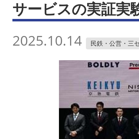
サービスの実証実
2025.10.14
民鉄・公営・三