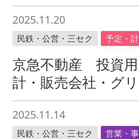
2025.11.20
民鉄・公営・三セク
予定・計
京急不動産 投資用
計・販売会社・グリ
2025.11.14
民鉄・公営・三セク
営業・事