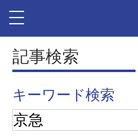
記事検索
キーワード検索