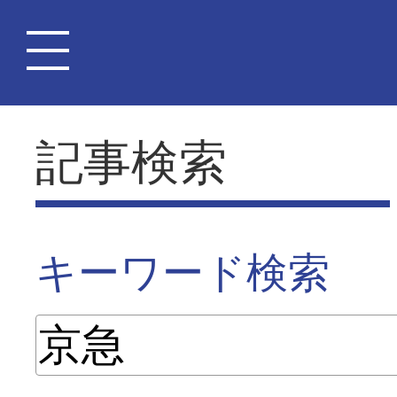
記事検索
キーワード検索