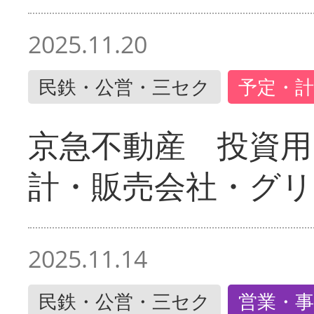
2025.11.20
民鉄・公営・三セク
予定・計
京急不動産 投資用
計・販売会社・グリ
2025.11.14
民鉄・公営・三セク
営業・事