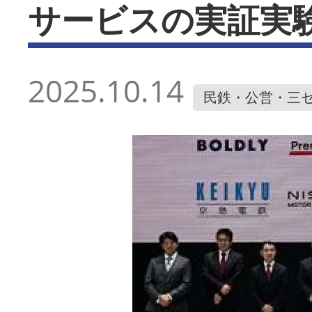
サービスの実証実
2025.10.14
民鉄・公営・三