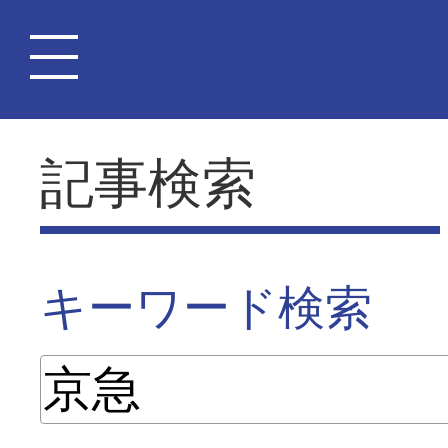
記事検索
キーワード検索