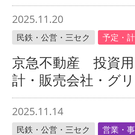
2025.11.20
民鉄・公営・三セク
予定・計
京急不動産 投資用
計・販売会社・グリ
2025.11.14
民鉄・公営・三セク
営業・事