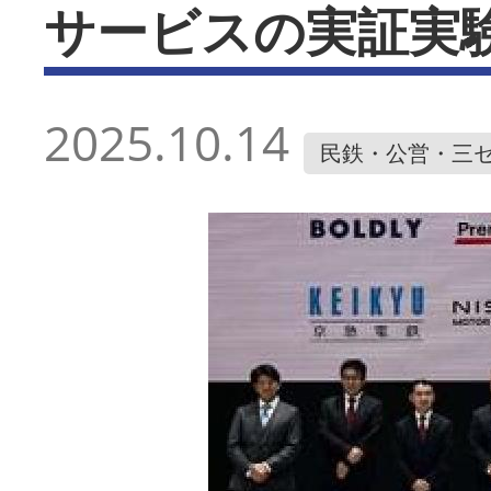
サービスの実証実
2025.10.14
民鉄・公営・三