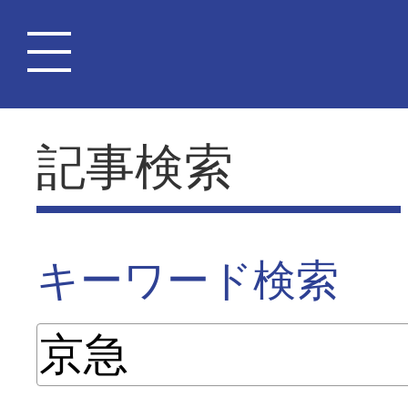
記事検索
キーワード検索