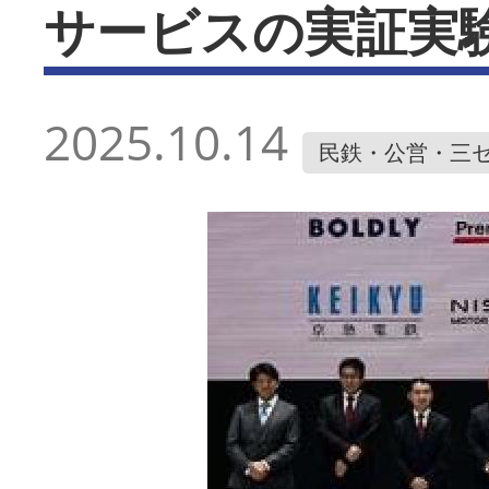
サービスの実証実
2025.10.14
民鉄・公営・三