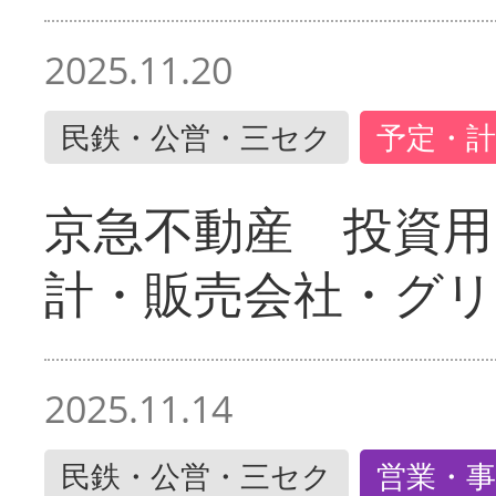
2025.11.20
民鉄・公営・三セク
予定・計
京急不動産 投資用
計・販売会社・グリ
2025.11.14
民鉄・公営・三セク
営業・事