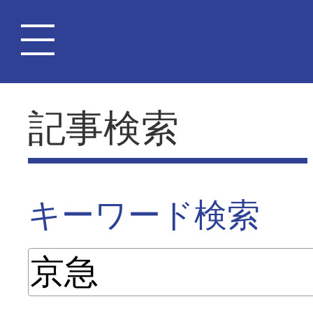
記事検索
キーワード検索