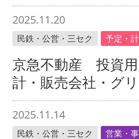
2025.11.20
民鉄・公営・三セク
予定・計
京急不動産 投資用
計・販売会社・グリ
2025.11.14
民鉄・公営・三セク
営業・事