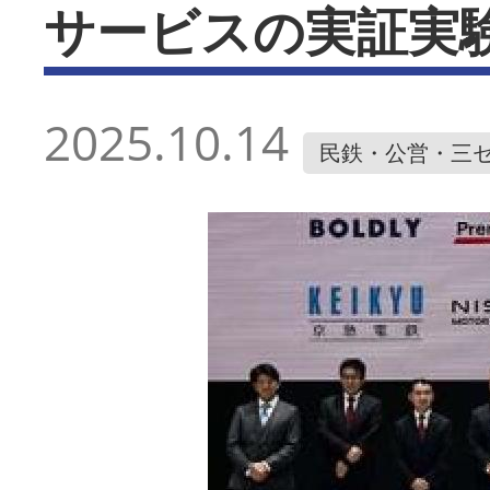
サービスの実証実
2025.10.14
民鉄・公営・三