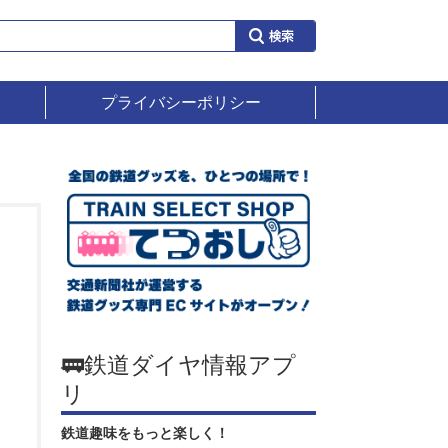
プライバシーポリシー
🚃鉄道ダイヤ情報アプ
リ
鉄道趣味をもっと楽しく！