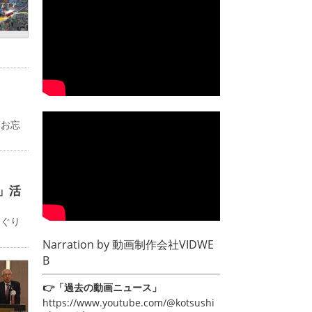
るお忘
」活
めぐり
Narration by
動画制作会社VIDWE
B
👉「過去の動画ニュース」
https://www.youtube.com/@kotsushi