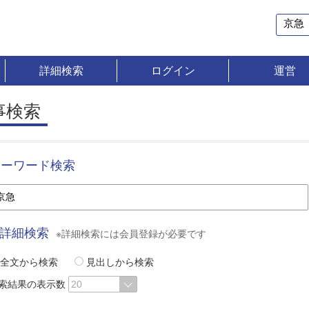
詳細検索
ログイン
運営
事検索
キーワード検索
詳細検索
※詳細検索には会員登録が必要です
全文から検索
見出しから検索
索結果の表示数