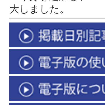
大しました