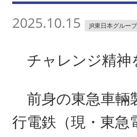
2025.10.15
JR東日本グルー
チャレンジ精神
前身の東急車輛
行電鉄（現・東急