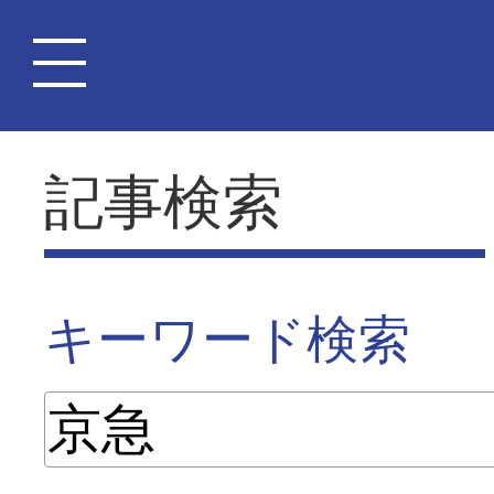
記事検索
キーワード検索