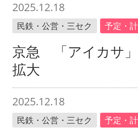
2025.12.18
民鉄・公営・三セク
予定・計
京急 「アイカサ
拡大
2025.12.18
民鉄・公営・三セク
予定・計