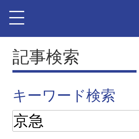
記事検索
キーワード検索