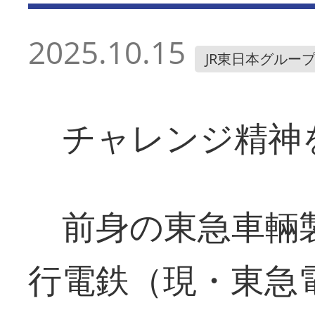
2025.10.15
JR東日本グルー
チャレンジ精神
前身の東急車輛
行電鉄（現・東急