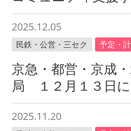
2025.12.05
民鉄・公営・三セク
予定・計
京急・都営・京成・
局 １２月１３日に
2025.11.20