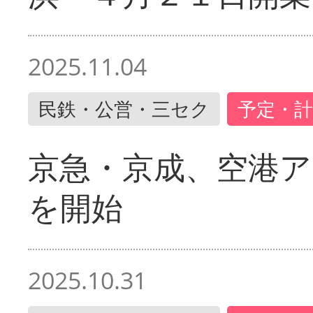
2025.11.04
民鉄・公営・三セク
予定・計
京急・京成、空港ア
を開始
2025.10.31