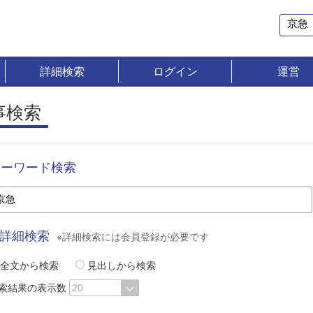
詳細検索
ログイン
運営
事検索
キーワード検索
詳細検索
※詳細検索には会員登録が必要です
全文から検索
見出しから検索
索結果の表示数