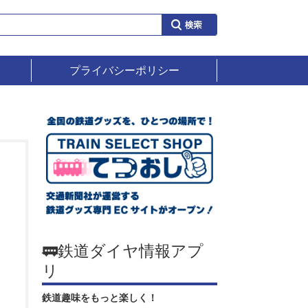
プライバシーポリシー
🚃鉄道ダイヤ情報アプ
リ
鉄道趣味をもっと楽しく！