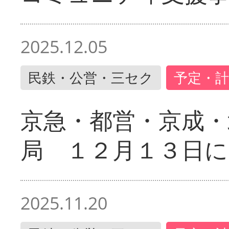
2025.12.05
民鉄・公営・三セク
予定・計
京急・都営・京成・
局 １２月１３日に
2025.11.20