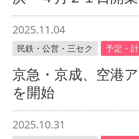
2025.11.04
民鉄・公営・三セク
予定・計
京急・京成、空港ア
を開始
2025.10.31