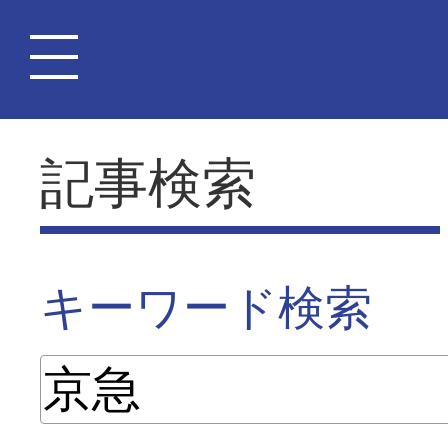
記事検索
キーワード検索