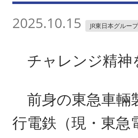
2025.10.15
JR東日本グルー
チャレンジ精神
前身の東急車輛
行電鉄（現・東急