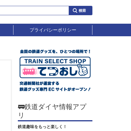
プライバシーポリシー
🚃鉄道ダイヤ情報アプ
リ
鉄道趣味をもっと楽しく！