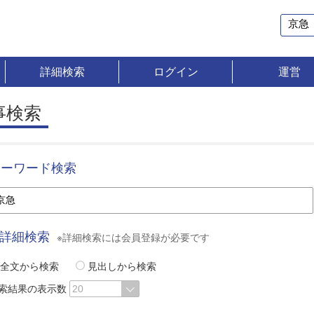
詳細検索
ログイン
運営
事検索
キーワード検索
詳細検索
※詳細検索には会員登録が必要です
全文から検索
見出しから検索
索結果の表示数