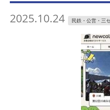
2025.10.24
民鉄・公営・三