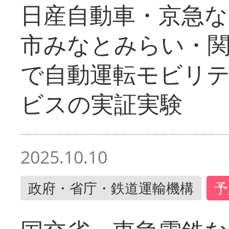
日産自動車・京急な
市みなとみらい・
で自動運転モビリ
ビスの実証実験
2025.10.10
政府・省庁・鉄道運輸機構
予