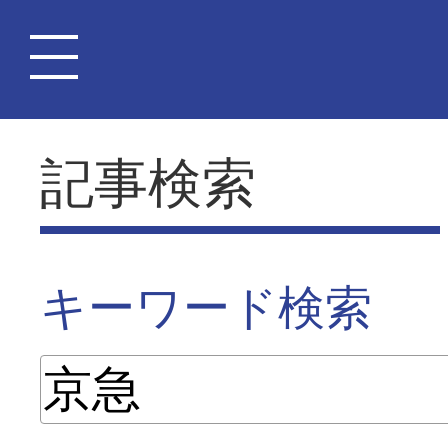
記事検索
キーワード検索