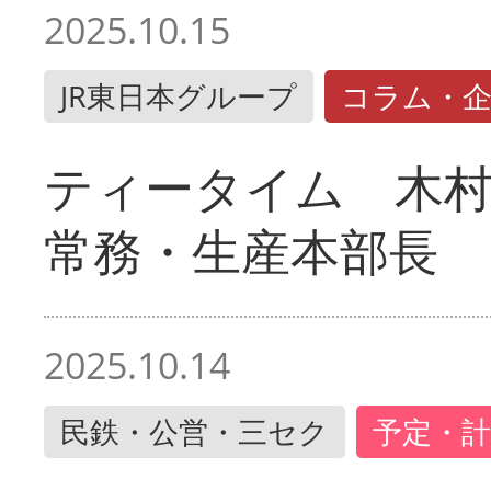
2025.10.15
JR東日本グループ
コラム・
ティータイム 木村
常務・生産本部長
2025.10.14
民鉄・公営・三セク
予定・計