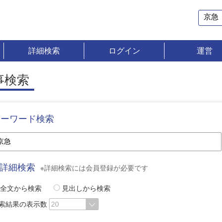
詳細検索
ログイン
運営
事検索
キーワード検索
詳細検索
※詳細検索には会員登録が必要です
全文から検索
見出しから検索
索結果の表示数