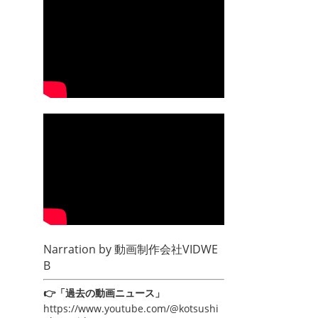
Narration by
動画制作会社VIDWE
B
👉「過去の動画ニュース」
https://www.youtube.com/@kotsushi