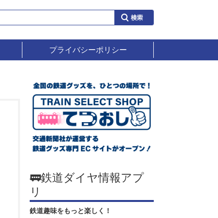
プライバシーポリシー
🚃鉄道ダイヤ情報アプ
リ
鉄道趣味をもっと楽しく！