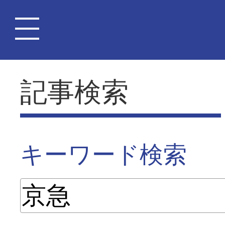
記事検索
キーワード検索