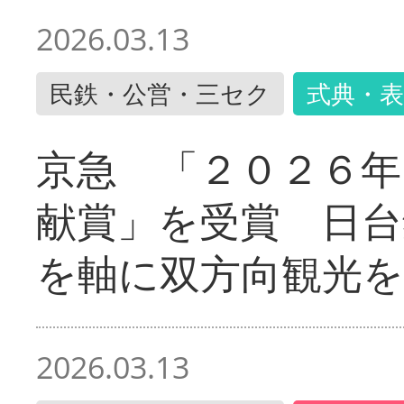
2026.03.13
民鉄・公営・三セク
式典・表
京急 「２０２６年
献賞」を受賞 日台
を軸に双方向観光を
2026.03.13