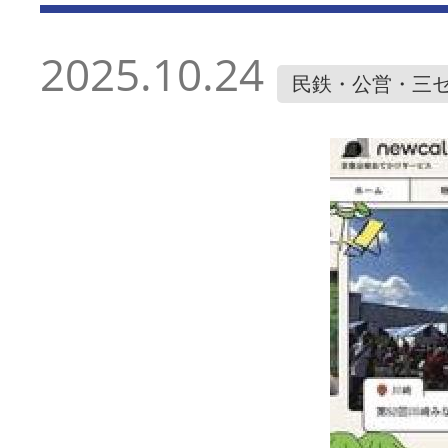
2025.10.24
民鉄・公営・三