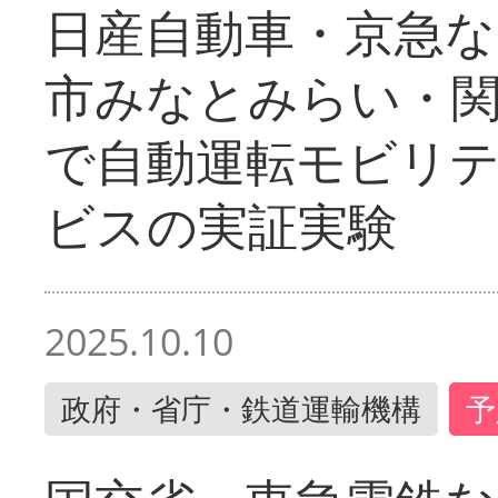
日産自動車・京急な
市みなとみらい・
で自動運転モビリ
ビスの実証実験
2025.10.10
政府・省庁・鉄道運輸機構
予