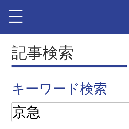
記事検索
キーワード検索