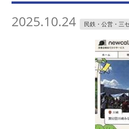
2025.10.24
民鉄・公営・三