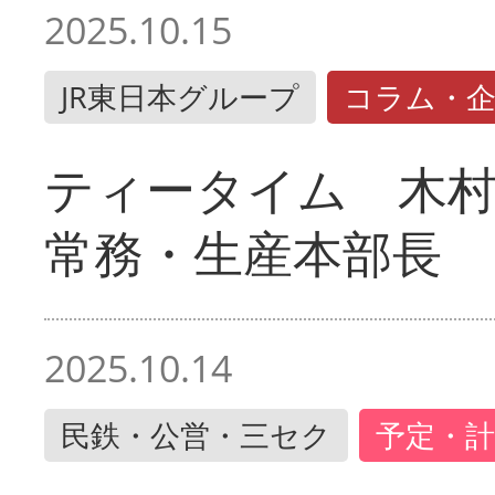
2025.10.15
JR東日本グループ
コラム・
ティータイム 木村
常務・生産本部長
2025.10.14
民鉄・公営・三セク
予定・計