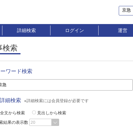
詳細検索
ログイン
運営
事検索
キーワード検索
詳細検索
※詳細検索には会員登録が必要です
全文から検索
見出しから検索
索結果の表示数