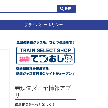
プライバシーポリシー
🚃鉄道ダイヤ情報アプ
リ
鉄道趣味をもっと楽しく！