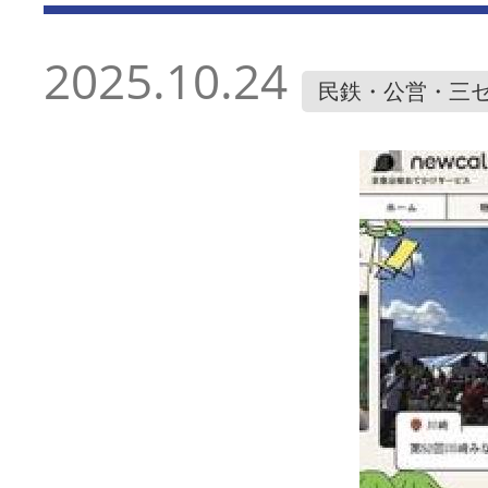
2025.10.24
民鉄・公営・三