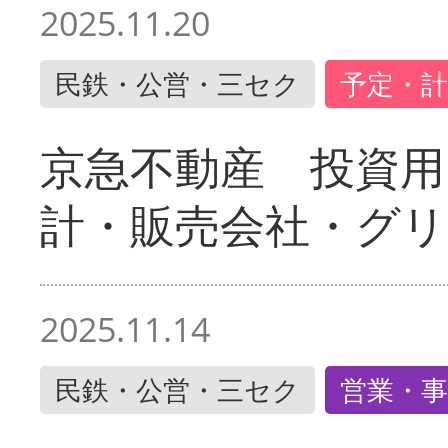
2025.11.20
民鉄・公営・三セク
予定・計
京急不動産 投資用
計・販売会社・グリ
2025.11.14
民鉄・公営・三セク
営業・事