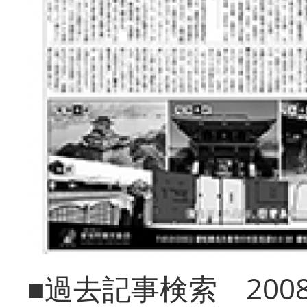
■過去記事検索 20