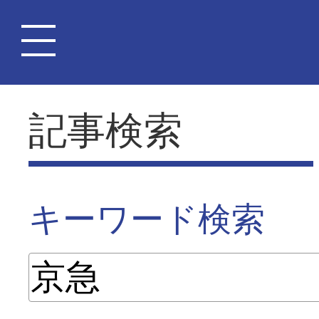
記事検索
キーワード検索