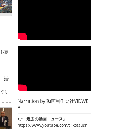
るお忘
」活
めぐり
Narration by
動画制作会社VIDWE
B
👉「過去の動画ニュース」
https://www.youtube.com/@kotsushi