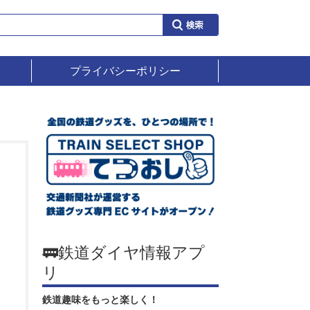
プライバシーポリシー
🚃鉄道ダイヤ情報アプ
リ
鉄道趣味をもっと楽しく！