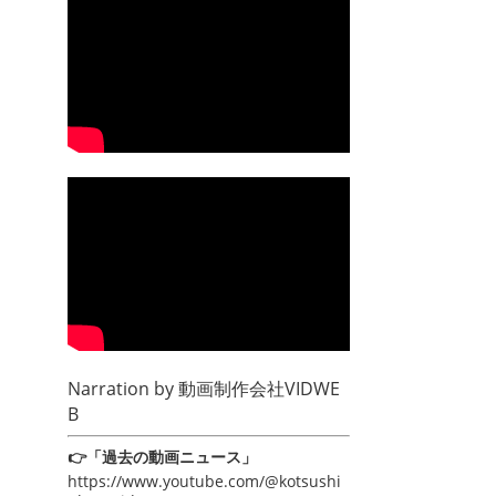
Narration by
動画制作会社VIDWE
B
👉「過去の動画ニュース」
https://www.youtube.com/@kotsushi