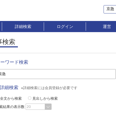
詳細検索
ログイン
運営
事検索
キーワード検索
詳細検索
※詳細検索には会員登録が必要です
全文から検索
見出しから検索
索結果の表示数