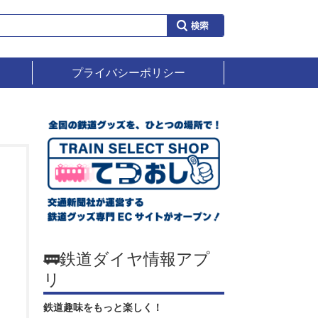
プライバシーポリシー
🚃鉄道ダイヤ情報アプ
リ
鉄道趣味をもっと楽しく！