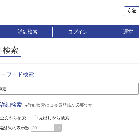
詳細検索
ログイン
運営
事検索
キーワード検索
詳細検索
※詳細検索には会員登録が必要です
全文から検索
見出しから検索
索結果の表示数