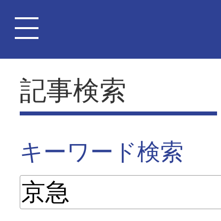
記事検索
キーワード検索