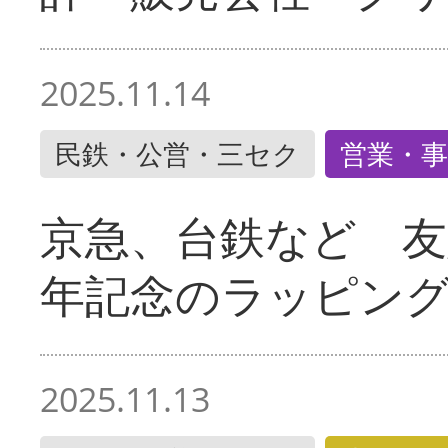
2025.11.14
民鉄・公営・三セク
営業・事
京急、台鉄など 友
年記念のラッピン
2025.11.13