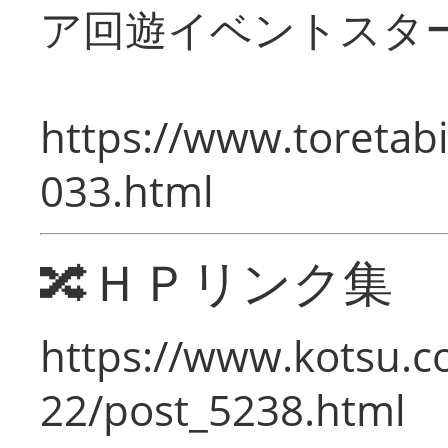
ア回遊イベントスタ
https://www.toretabi
033.html
🔀ＨＰリンク集
https://www.kotsu.c
22/post_5238.html