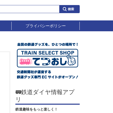
プライバシーポリシー
🚃鉄道ダイヤ情報アプ
リ
鉄道趣味をもっと楽しく！