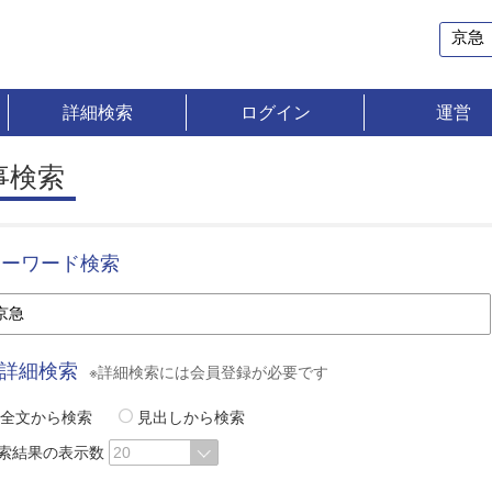
詳細検索
ログイン
運営
事検索
キーワード検索
詳細検索
※詳細検索には会員登録が必要です
全文から検索
見出しから検索
索結果の表示数