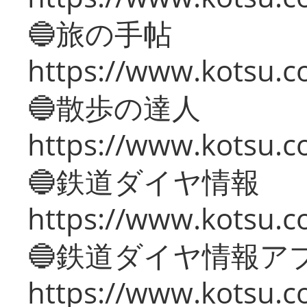
🔵旅の手帖
https://www.kotsu.co
🔵散歩の達人
https://www.kotsu.c
🔵鉄道ダイヤ情報
https://www.kotsu.co
🔵鉄道ダイヤ情報ア
https://www.kotsu.co