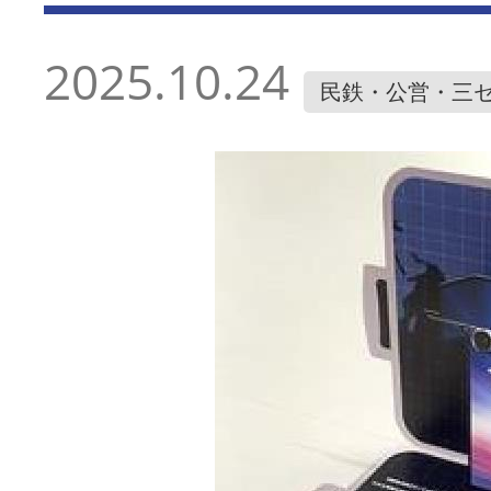
2025.10.24
民鉄・公営・三