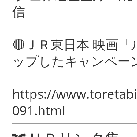
信
🔴ＪＲ東日本 映画
ップしたキャンペー
https://www.toretabi
091.html