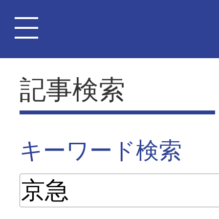
記事検索
キーワード検索