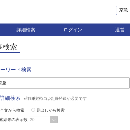
詳細検索
ログイン
運営
事検索
キーワード検索
詳細検索
※詳細検索には会員登録が必要です
全文から検索
見出しから検索
索結果の表示数