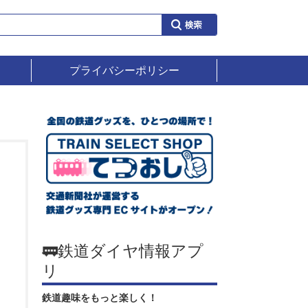
プライバシーポリシー
🚃鉄道ダイヤ情報アプ
リ
鉄道趣味をもっと楽しく！