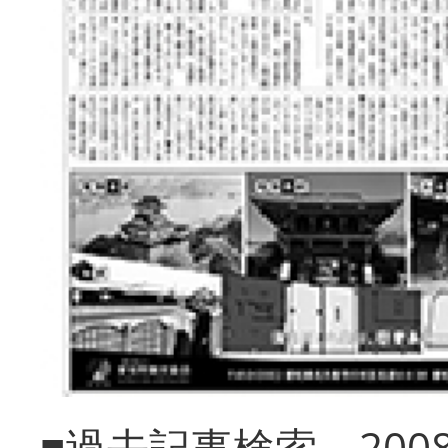
■過去記事検索 20