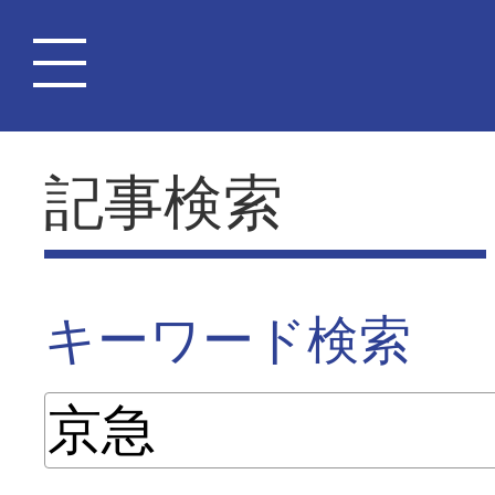
記事検索
キーワード検索