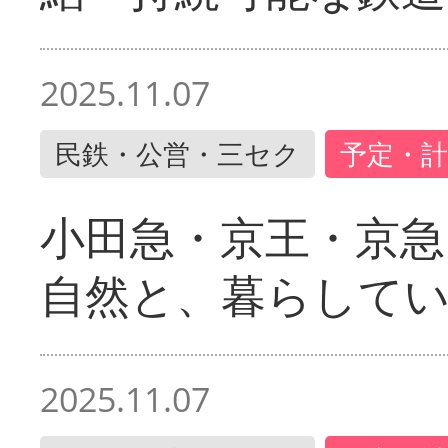
2025.11.07
民鉄・公営・三セク
予定・計
小田急・京王・京
自然と、暮らして
2025.11.07