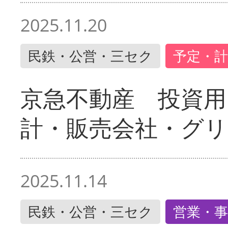
2025.11.20
民鉄・公営・三セク
予定・計
京急不動産 投資用
計・販売会社・グリ
2025.11.14
民鉄・公営・三セク
営業・事