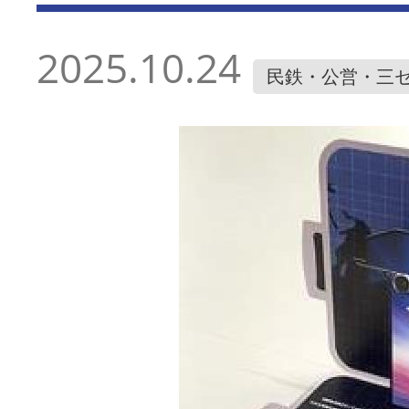
2025.10.24
民鉄・公営・三