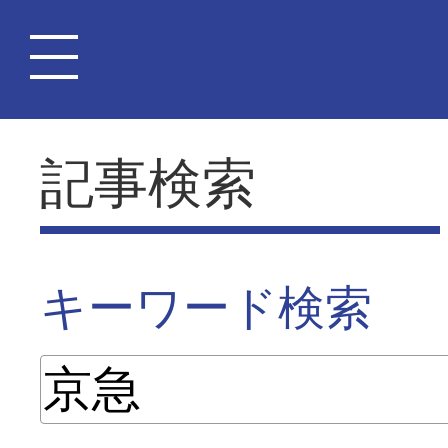
記事検索
キーワード検索