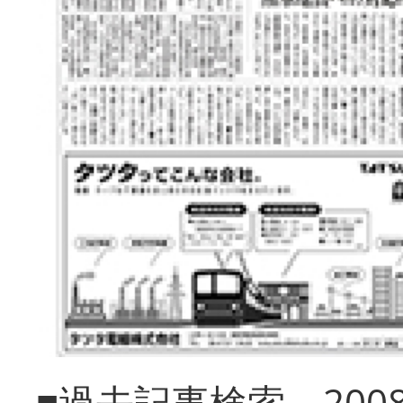
■過去記事検索 20