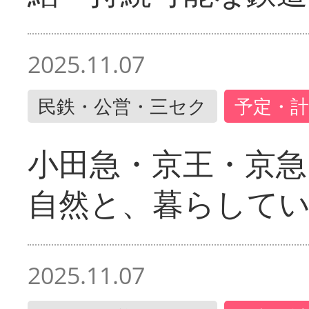
2025.11.07
民鉄・公営・三セク
予定・計
小田急・京王・京
自然と、暮らして
2025.11.07