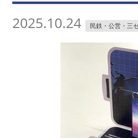
2025.10.24
民鉄・公営・三