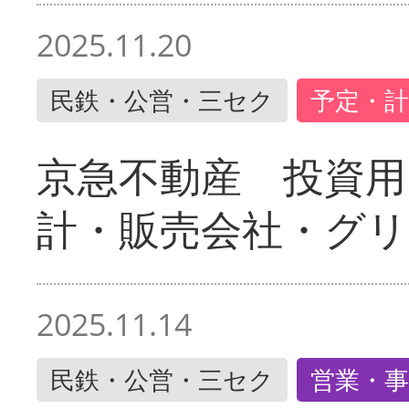
2025.11.20
民鉄・公営・三セク
予定・計
京急不動産 投資用
計・販売会社・グリ
2025.11.14
民鉄・公営・三セク
営業・事