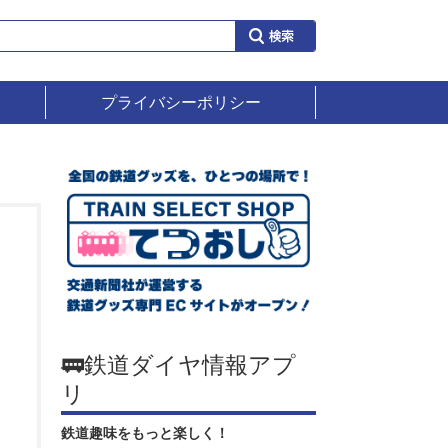
プライバシーポリシー
🚃鉄道ダイヤ情報アプ
リ
鉄道趣味をもっと楽しく！