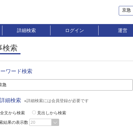
詳細検索
ログイン
運営
事検索
キーワード検索
詳細検索
※詳細検索には会員登録が必要です
全文から検索
見出しから検索
索結果の表示数