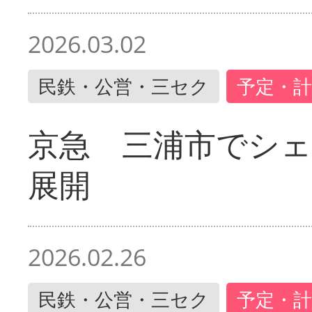
2026.03.02
民鉄・公営・三セク
予定・計
京急 三浦市でシ
展開
2026.02.26
民鉄・公営・三セク
予定・計