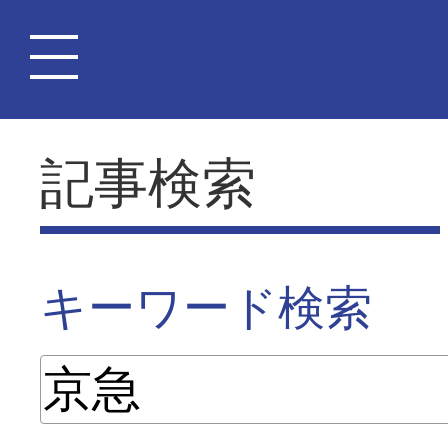
記事検索
キーワード検索