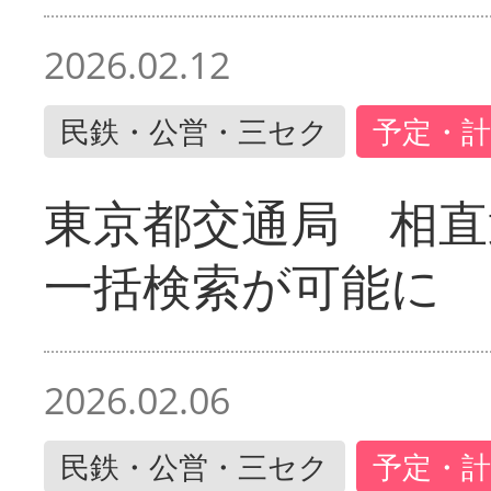
2026.02.12
民鉄・公営・三セク
予定・計
東京都交通局 相直
一括検索が可能に
2026.02.06
民鉄・公営・三セク
予定・計