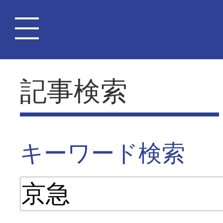
記事検索
キーワード検索