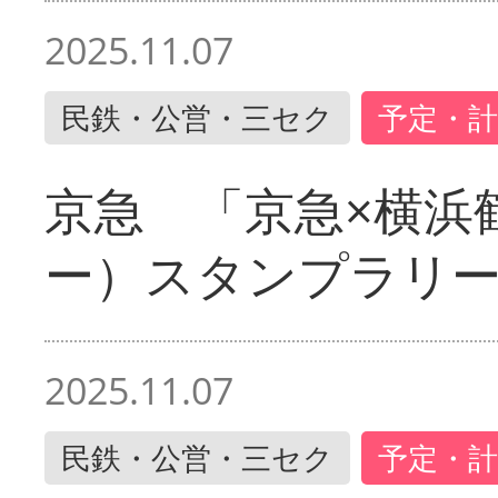
2025.11.07
民鉄・公営・三セク
予定・計
京急 「京急×横浜
ー）スタンプラリ
2025.11.07
民鉄・公営・三セク
予定・計