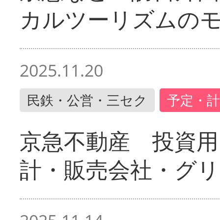
カルツーリズムの
2025.11.20
民鉄・公営・三セク
予定・計
京急不動産 投資用
計・販売会社・グリ