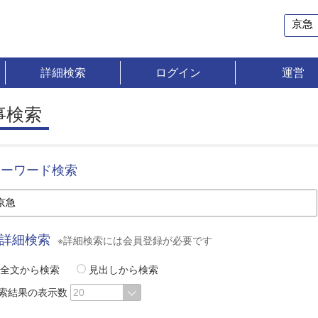
詳細検索
ログイン
運営
事検索
キーワード検索
詳細検索
※詳細検索には会員登録が必要です
全文から検索
見出しから検索
索結果の表示数