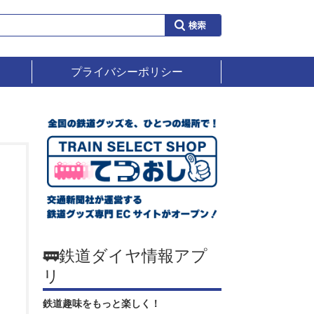
プライバシーポリシー
🚃鉄道ダイヤ情報アプ
リ
鉄道趣味をもっと楽しく！