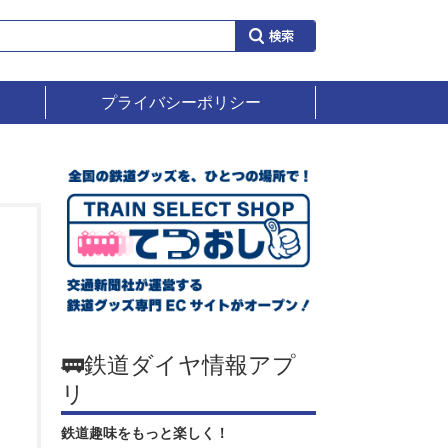
プライバシーポリシー
🚃鉄道ダイヤ情報アプ
リ
鉄道趣味をもっと楽しく！