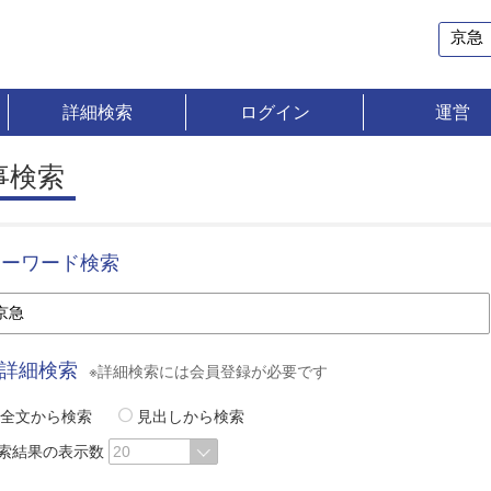
詳細検索
ログイン
運営
事検索
キーワード検索
詳細検索
※詳細検索には会員登録が必要です
全文から検索
見出しから検索
索結果の表示数